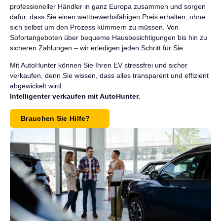
professioneller Händler in ganz Europa zusammen und sorgen
dafür, dass Sie einen wettbewerbsfähigen Preis erhalten, ohne
sich selbst um den Prozess kümmern zu müssen. Von
Sofortangeboten über bequeme Hausbesichtigungen bis hin zu
sicheren Zahlungen – wir erledigen jeden Schritt für Sie.
Mit AutoHunter können Sie Ihren EV stressfrei und sicher
verkaufen, denn Sie wissen, dass alles transparent und effizient
abgewickelt wird.
Intelligenter verkaufen mit AutoHunter.
Brauchen Sie Hilfe?