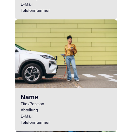
E-Mail
Telefonnummer
Name
Titel/Position
Abteilung
E-Mail
Telefonnummer