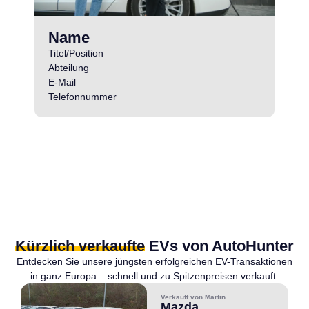
Name
Titel/Position
Abteilung
E-Mail
Telefonnummer
Kürzlich verkaufte
EVs von AutoHunter
Entdecken Sie unsere jüngsten erfolgreichen EV-Transaktionen
in ganz Europa – schnell und zu Spitzenpreisen verkauft.
Verkauft von Martin
Mazda