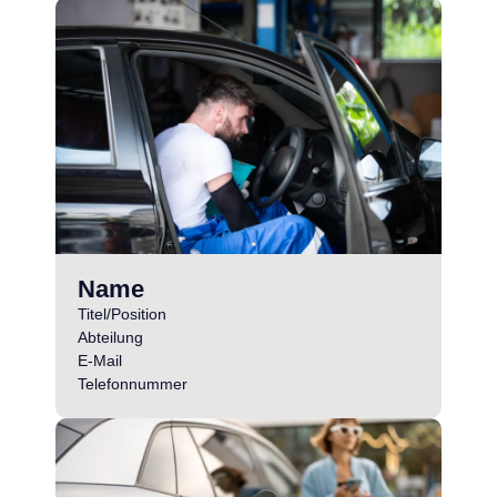
Name
Titel/Position
Abteilung
E-Mail
Telefonnummer