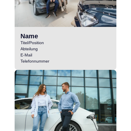
Name
Titel/Position
Abteilung
E-Mail
Telefonnummer