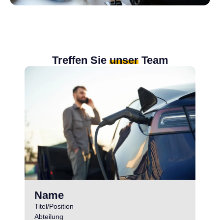
Treffen Sie
unser
Team
Name
Titel/Position
Abteilung