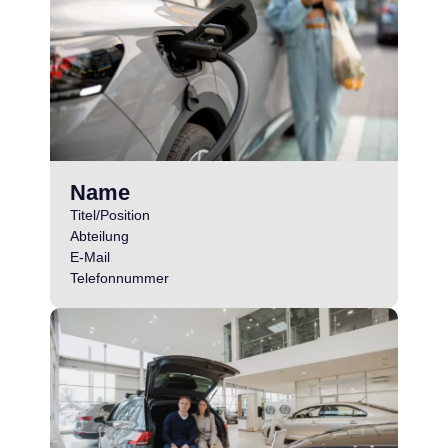
Name
Titel/Position
Abteilung
E-Mail
Telefonnummer